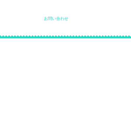
採用情報
お問い合わせ