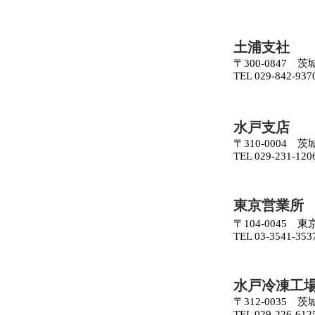
土浦支社
〒300-0847
TEL 029-842-937
水戸支店
〒310-0004 
TEL 029-231-120
東京営業所
〒104-0045 
TEL 03-3541-353
水戸冷凍工
〒312-0035 
TEL 029-226-612