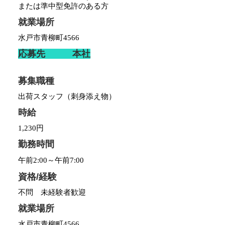
または準中型免許のある方
就業場所
水戸市青柳町4566
応募先 本社
募集職種
出荷スタッフ（刺身添え物）
時給
1,230円
勤務時間
午前2:00～午前7:00
資格/経験
不問 未経験者歓迎
就業場所
水戸市青柳町4566