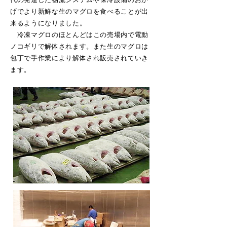
げでより新鮮な生のマグロを食べることが出
来るようになりました。
冷凍マグロのほとんどはこの売場内で電動
ノコギリで解体されます。また生のマグロは
包丁で手作業により解体され販売されていき
ます。