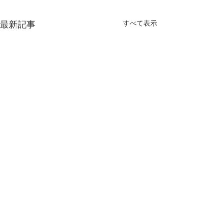
すべて表示
最新記事
コメント