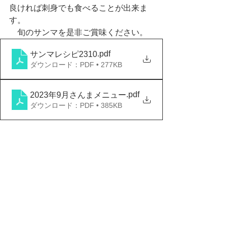
良ければ刺身でも食べることが出来ま
す。
　旬のサンマを是非ご賞味ください。
.pdf
サンマレシピ2310
ダウンロード：PDF • 277KB
.pdf
2023年9月さんまメニュー
ダウンロード：PDF • 385KB