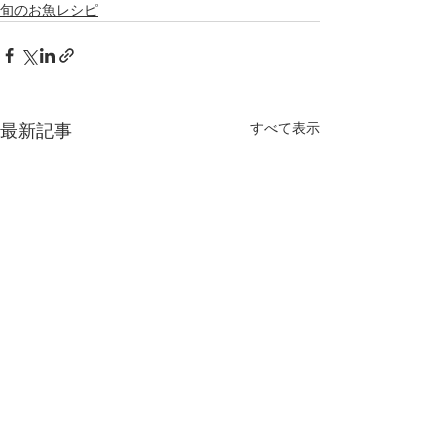
旬のお魚レシピ
すべて表示
最新記事