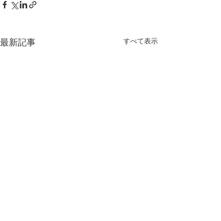
すべて表示
最新記事