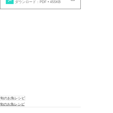
ダウンロード：PDF • 455KB
旬のお魚レシピ
旬のお魚レシピ